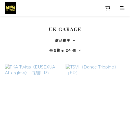
UK GARAGE
商品排序
每頁顯示 24 個