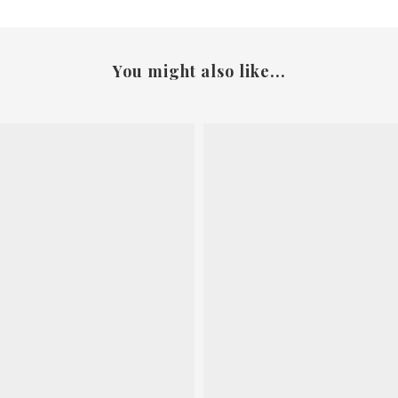
You might also like...