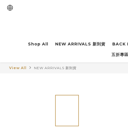
Shop All
NEW ARRIVALS 新到貨
BACK 
五折專區 
View All
NEW ARRIVALS 新到貨