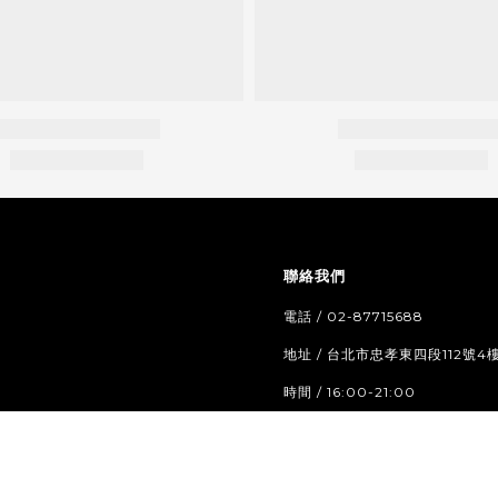
聯絡我們
電話 / 02-87715688
地址 / 台北市忠孝東四段112號4
時間 / 16:00-21:00