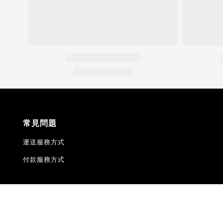
常見問題
運送服務方式
付款服務方式