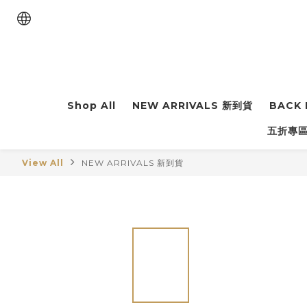
Shop All
NEW ARRIVALS 新到貨
BACK 
五折專區 
View All
NEW ARRIVALS 新到貨