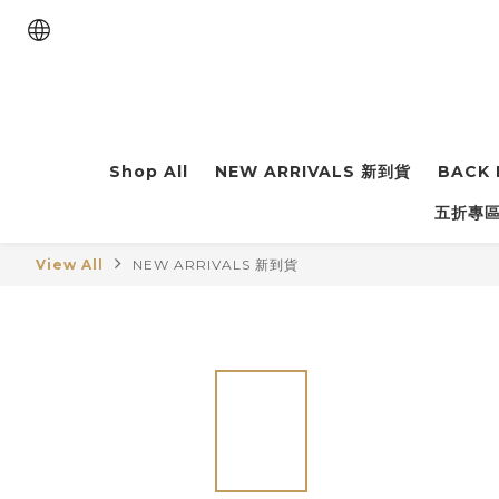
Shop All
NEW ARRIVALS 新到貨
BACK 
五折專區 
View All
NEW ARRIVALS 新到貨