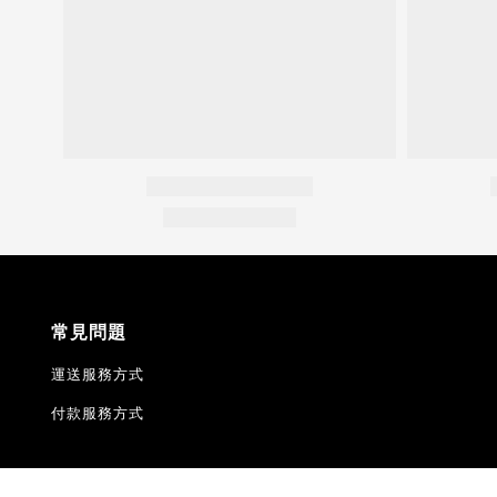
常見問題
運送服務方式
付款服務方式