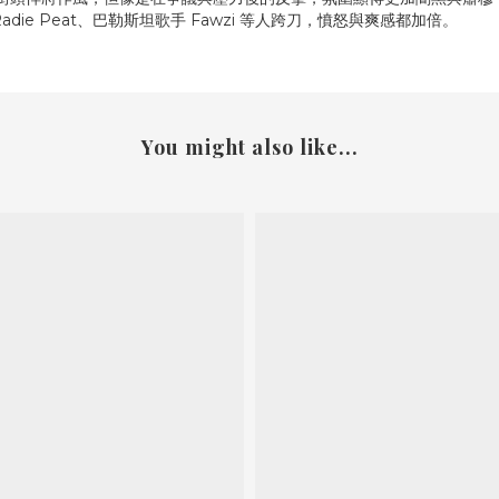
成員 Radie Peat、巴勒斯坦歌手 Fawzi 等人跨刀，憤怒與爽感都加倍。
You might also like...