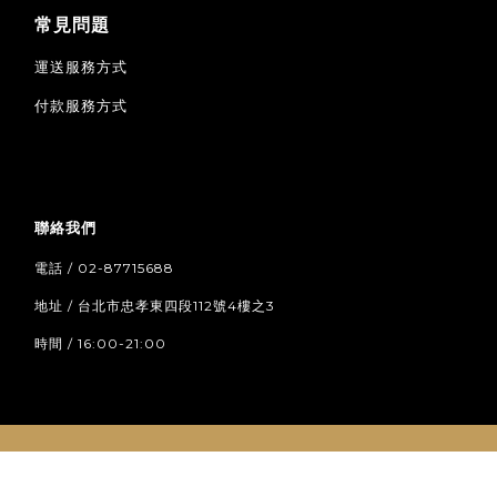
常見問題
運送服務方式
付款服務方式
聯絡我們
電話 / 02-87715688
地址 / 台北市忠孝東四段112號4樓之3
時間 / 16:00-21:00