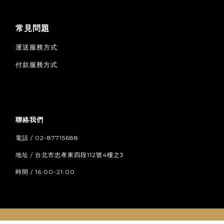
常見問題
運送服務方式
付款服務方式
聯絡我們
電話 / 02-87715688
地址 / 台北市忠孝東四段112號4樓之3
時間 / 16:00-21:00