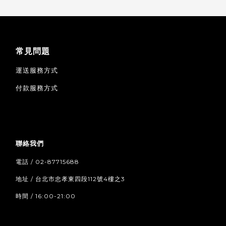
常見問題
運送服務方式
付款服務方式
聯絡我們
電話 / 02-87715688
地址 / 台北市忠孝東四段112號4樓之3
時間 / 16:00-21:00