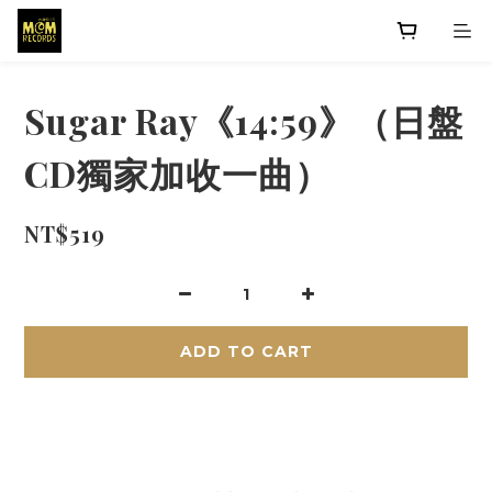
Sugar Ray《14:59》（日盤
CD獨家加收一曲）
NT$519
ADD TO CART