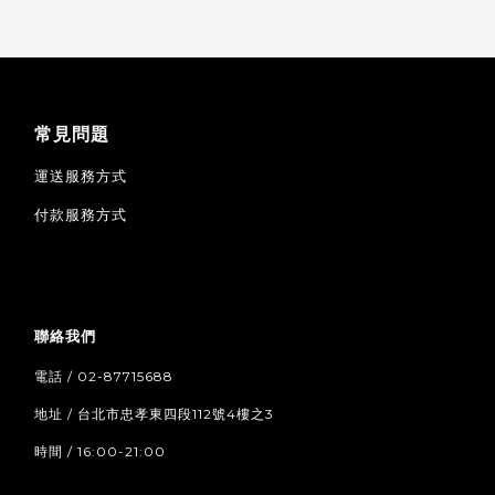
常見問題
運送服務方式
付款服務方式
聯絡我們
電話 / 02-87715688
地址 / 台北市忠孝東四段112號4樓之3
時間 / 16:00-21:00