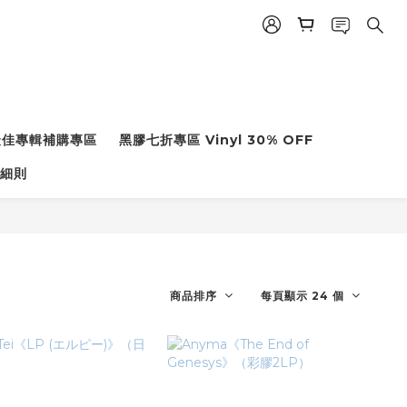
度最佳專輯補購專區
黑膠七折專區 Vinyl 30% OFF
細則
商品排序
每頁顯示 24 個