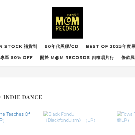
IN STOCK 補貨到
90年代黑膠/CD
BEST OF 2025年
專區 50% OFF
關於 M@M RECORDS 四樓唱片行
條款與
/ INDIE DANCE