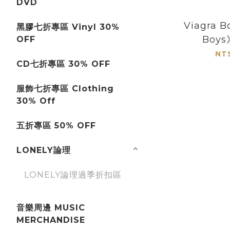
DVD
Viagra B
黑膠七折專區 Vinyl 30%
Boy
OFF
NT
CD七折專區 30% OFF
服飾七折專區 Clothing
30% Off
五折專區 50% OFF
LONELY論理
LONELY論理過季折扣區
音樂周邊 MUSIC
MERCHANDISE