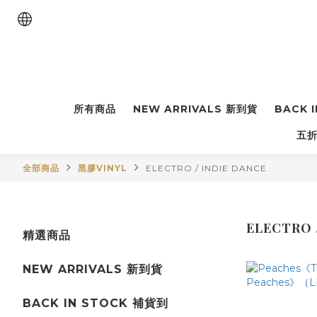
所有商品
NEW ARRIVALS 新到貨
BACK 
五折
全部商品
黑膠VINYL
ELECTRO / INDIE DANCE
ELECTRO 
精選商品
NEW ARRIVALS 新到貨
BACK IN STOCK 補貨到