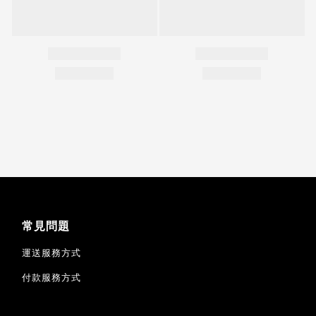
常見問題
運送服務方式
付款服務方式