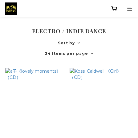
ELECTRO / INDIE DANCE
Sort by
24 Items per page