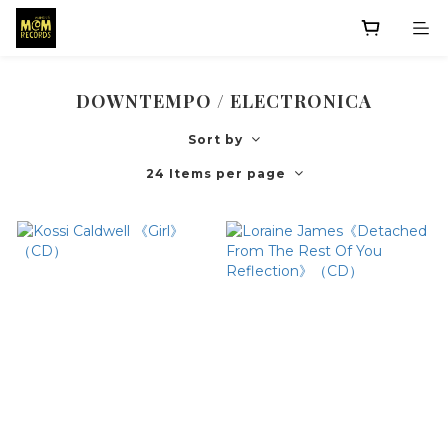
DOWNTEMPO / ELECTRONICA
Sort by
24 Items per page