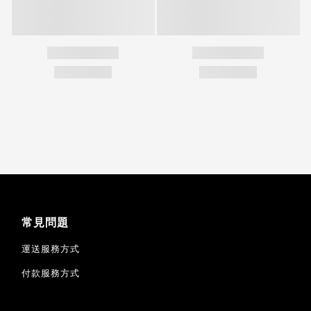
常見問題
運送服務方式
付款服務方式