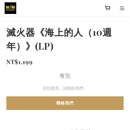
滅火器《海上的人（10週
年）》(LP)
NT$1,199
售完
若想購買，請聯絡我們。
聯絡我們