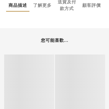
送貨及付
商品描述
了解更多
顧客評價
款方式
您可能喜歡...