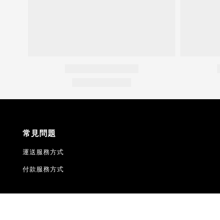
常見問題
運送服務方式
付款服務方式