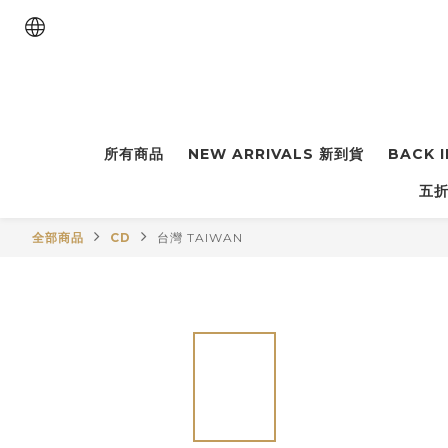
所有商品
NEW ARRIVALS 新到貨
BACK 
五折
全部商品
CD
台灣 TAIWAN