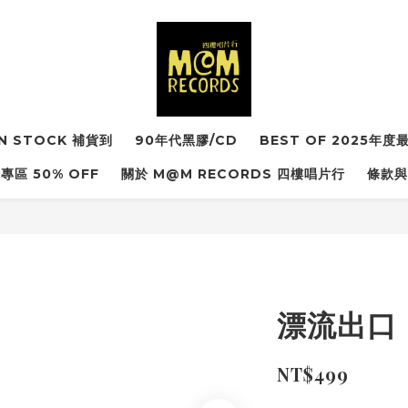
IN STOCK 補貨到
90年代黑膠/CD
BEST OF 2025年
專區 50% OFF
關於 M@M RECORDS 四樓唱片行
條款與
漂流出口《
NT$499