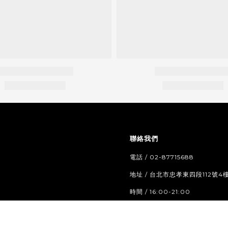
聯絡我們
電話 / 02-87715688
地址 / 台北市忠孝東四段112號4
時間 / 16:00-21:00