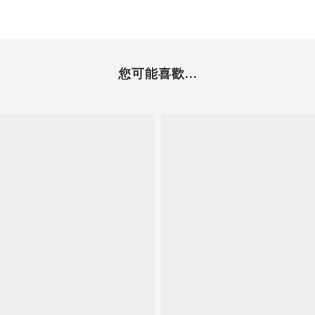
您可能喜歡...