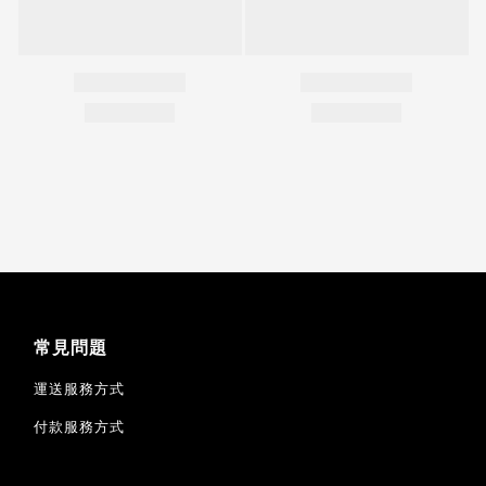
常見問題
運送服務方式
付款服務方式