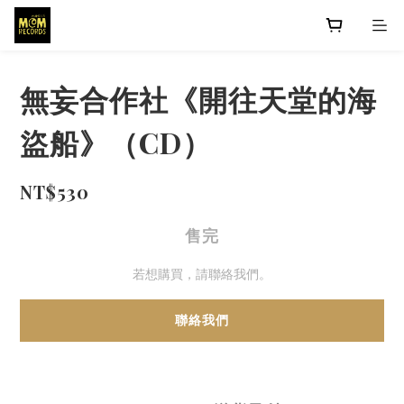
無妄合作社《開往天堂的海
盜船》（CD）
NT$530
售完
若想購買，請聯絡我們。
聯絡我們