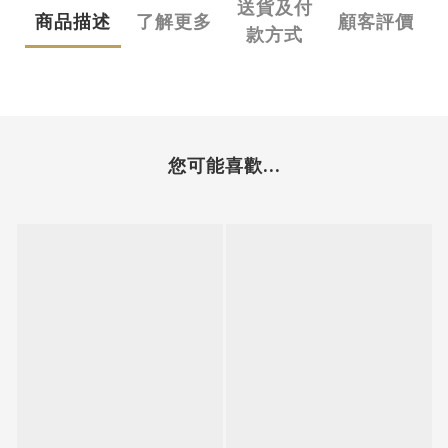
送貨及付
商品描述
了解更多
顧客評價
款方式
您可能喜歡...