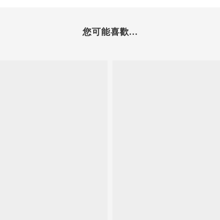
您可能喜歡...