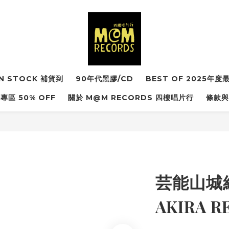
IN STOCK 補貨到
90年代黑膠/CD
BEST OF 2025年
專區 50% OFF
關於 M@M RECORDS 四樓唱片行
條款與
芸能山城
AKIRA 