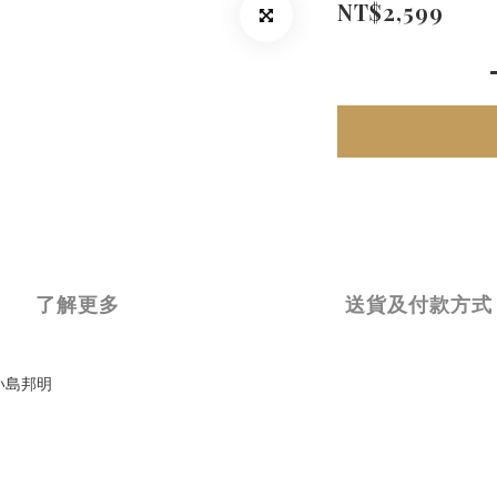
NT$2,599
了解更多
送貨及付款方式
 はい島邦明