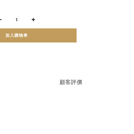
加入購物車
顧客評價