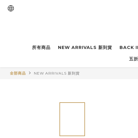
所有商品
NEW ARRIVALS 新到貨
BACK 
五折
全部商品
NEW ARRIVALS 新到貨