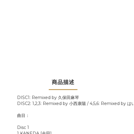
商品描述
DISC1: Remixed by 久保田麻琴
DISC2: 1,2,3: Remixed by 小西康陽 / 4,5,6: Remixed by
曲目：
Disc 1
1 KANEDA [金田]