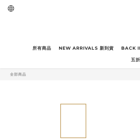
所有商品
NEW ARRIVALS 新到貨
BACK 
五折
全部商品