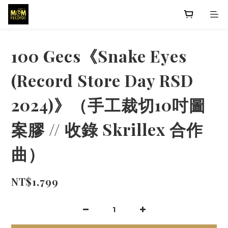
100 Gecs《Snake Eyes
(Record Store Day RSD
2024)》（手工裁切10吋圖
案膠 // 收錄 Skrillex 合作
曲）
NT$1,799