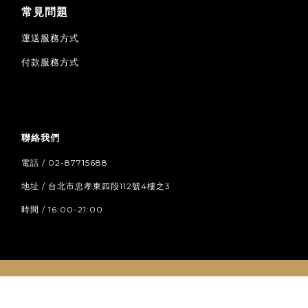
常見問題
運送服務方式
付款服務方式
聯絡我們
電話 / 02-87715688
地址 / 台北市忠孝東四段112號4樓之3
時間 / 16:00-21:00