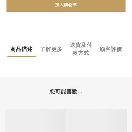
加入購物車
送貨及付
商品描述
了解更多
顧客評價
款方式
您可能喜歡...