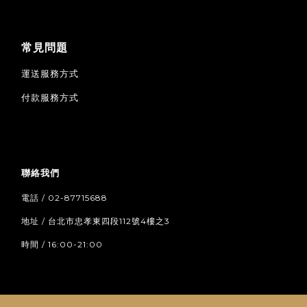
常見問題
運送服務方式
付款服務方式
聯絡我們
電話 / 02-87715688
地址 / 台北市忠孝東四段112號4樓之3
時間 / 16:00-21:00