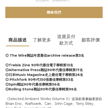
若想購買，請聯絡我們。
聯絡我們
送貨及付
商品描述
了解更多
顧客評價
款方式
◎ The Wire雜誌年度最佳archive release第3名
◎Treble Zine 90年代最佳電子專輯第13名
◎Alternative Press雜誌90年代最佳專輯第17名
◎日本Music Magazine史上最佳電子專輯第26名
◎ Pitchfork 90年代150張最佳專輯第53名
◎Spin雜誌90年代最佳專輯第56名
◎Rolling Stone雜誌90年代最佳專輯第96名
《Selected Ambient Works Volume II》這張鉅著兼融著源自
Brian Eno、Kraftwerk、Can、John Cage、Terry Riley、