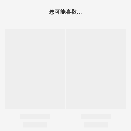
您可能喜歡...