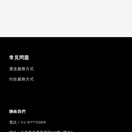
常見問題
運送服務方式
付款服務方式
聯絡我們
電話 / 02-87715688