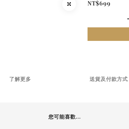
NT$699
了解更多
送貨及付款方式
您可能喜歡...