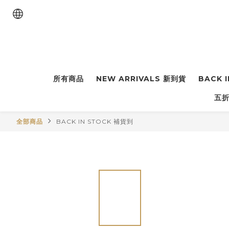
所有商品
NEW ARRIVALS 新到貨
BACK 
五折
全部商品
BACK IN STOCK 補貨到