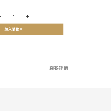
加入購物車
顧客評價