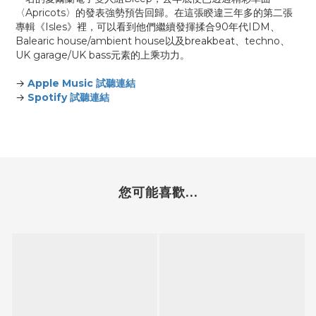
〈Apricots〉的發表強勢預告回歸。在這張睽違三年多的第二張
專輯《Isles》裡，可以看到他們繼續發揮揉合90年代IDM、
Balearic house/ambient house以及breakbeat、techno、
UK garage/UK bass元素的上乘功力。
→
Apple Music 試聽連結
→
Spotify 試聽連結
您可能喜歡...