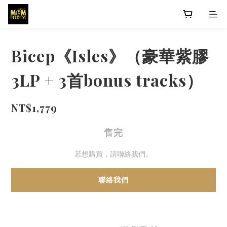
Bicep《Isles》（豪華紫膠
3LP + 3首bonus tracks）
NT$1,779
售完
若想購買，請聯絡我們。
聯絡我們