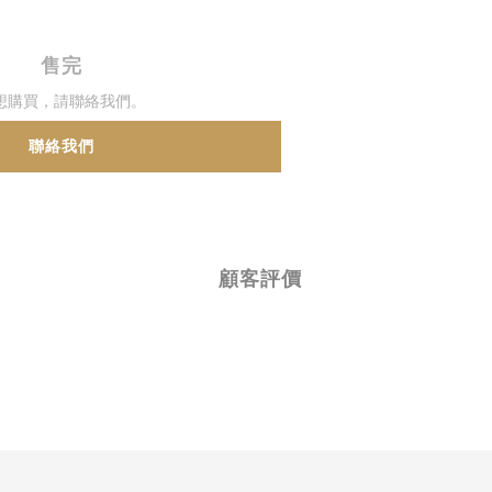
售完
想購買，請聯絡我們。
聯絡我們
顧客評價