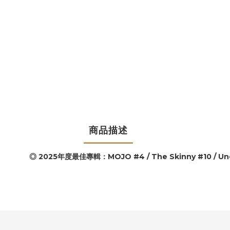
商品描述
◎ 2025年度最佳專輯：MOJO #4 / The Skinny #10 / Uncu