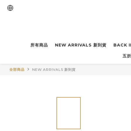
所有商品
NEW ARRIVALS 新到貨
BACK 
五折
全部商品
NEW ARRIVALS 新到貨