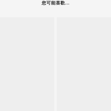
您可能喜歡...