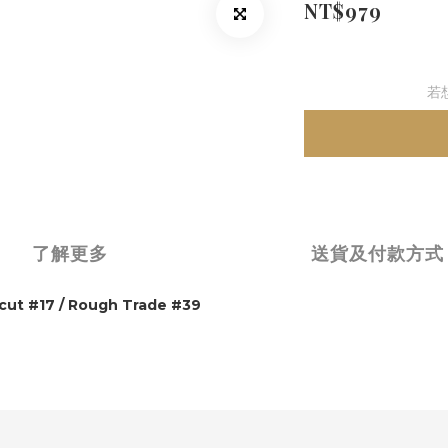
NT$979
若
了解更多
送貨及付款方式
t #17 / Rough Trade #39