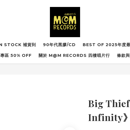
IN STOCK 補貨到
90年代黑膠/CD
BEST OF 2025年
專區 50% OFF
關於 M@M RECORDS 四樓唱片行
條款與
Big Thie
Infinit