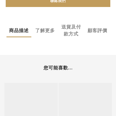
聯絡我們
送貨及付
商品描述
了解更多
顧客評價
款方式
您可能喜歡...