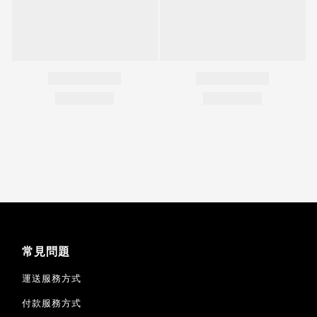
常見問題
運送服務方式
付款服務方式