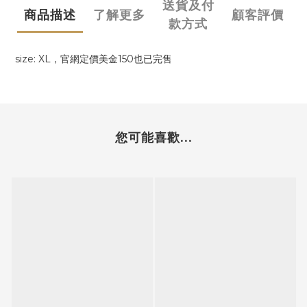
送貨及付
商品描述
了解更多
顧客評價
款方式
size: XL，官網定價美金150也已完售
您可能喜歡...