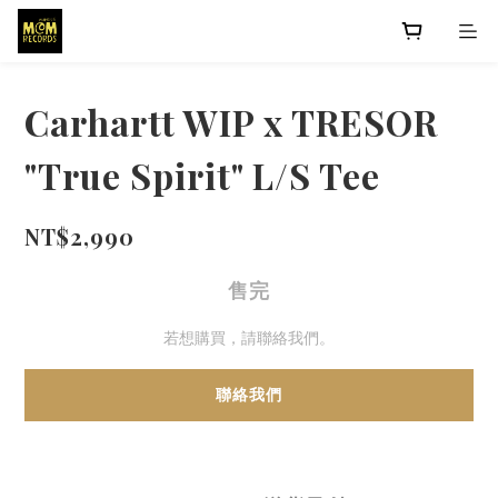
Carhartt WIP x TRESOR
"True Spirit" L/S Tee
NT$2,990
售完
若想購買，請聯絡我們。
聯絡我們