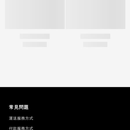
常見問題
運送服務方式
付款服務方式