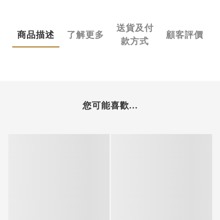
送貨及付
商品描述
了解更多
顧客評價
款方式
您可能喜歡...