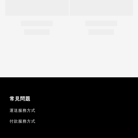
常見問題
運送服務方式
付款服務方式