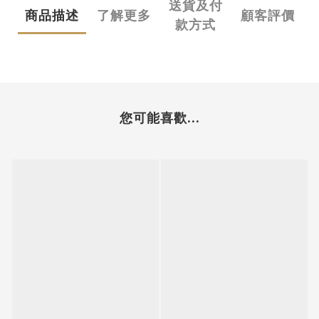
送貨及付
商品描述
了解更多
顧客評價
款方式
您可能喜歡...