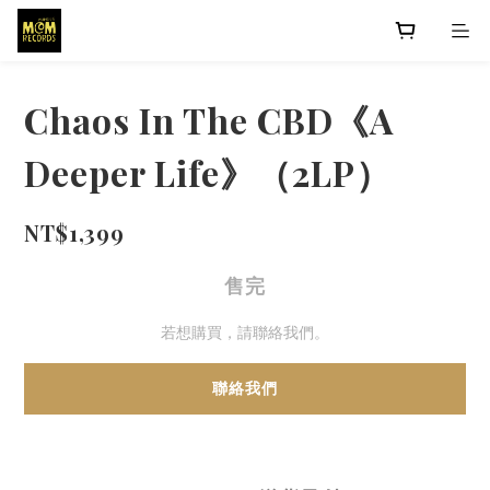
Chaos In The CBD《A
Deeper Life》（2LP）
NT$1,399
售完
若想購買，請聯絡我們。
聯絡我們