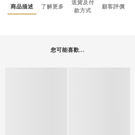
送貨及付
商品描述
了解更多
顧客評價
款方式
您可能喜歡...