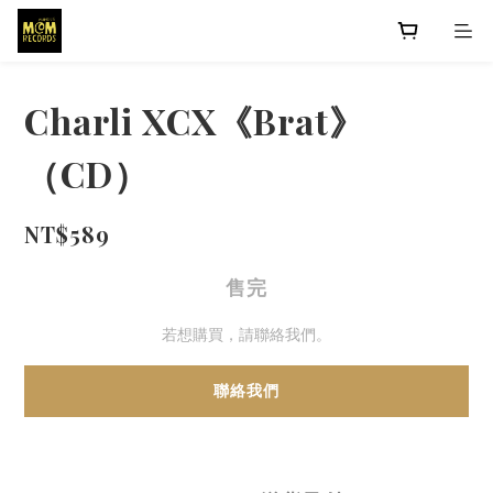
Charli XCX《Brat》
（CD）
NT$589
售完
若想購買，請聯絡我們。
聯絡我們