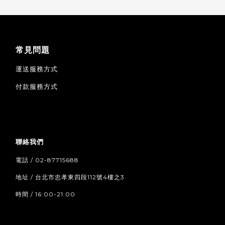
常見問題
運送服務方式
付款服務方式
聯絡我們
電話 / 02-87715688
地址 / 台北市忠孝東四段112號4樓之3
時間 / 16:00-21:00