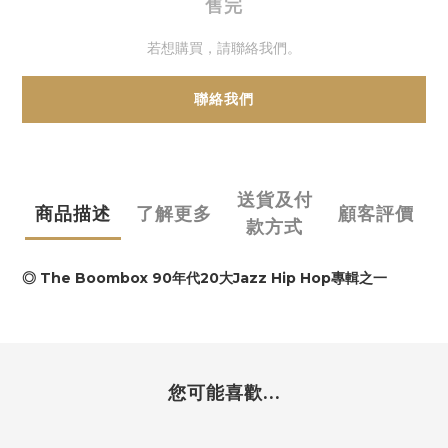
售完
若想購買，請聯絡我們。
聯絡我們
送貨及付
商品描述
了解更多
顧客評價
款方式
◎ The Boombox 90年代20大Jazz Hip Hop專輯之一
您可能喜歡...