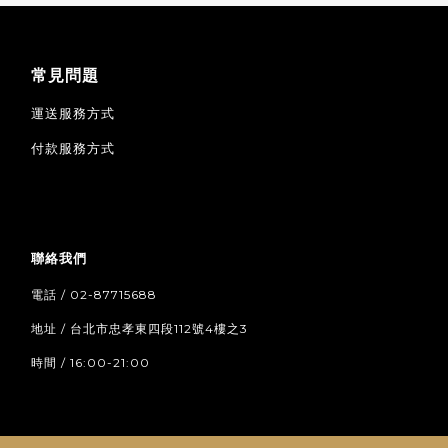
常見問題
運送服務方式
付款服務方式
聯絡我們
電話 / 02-87715688
地址 / 台北市忠孝東四段112號4樓之3
時間 / 16:00-21:00