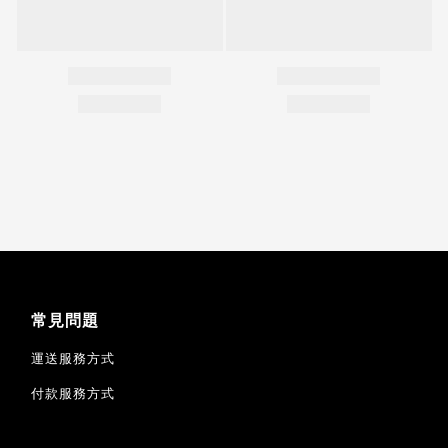
常見問題
運送服務方式
付款服務方式