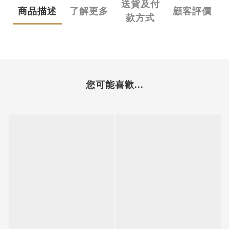
送貨及付
商品描述
了解更多
顧客評價
款方式
您可能喜歡...