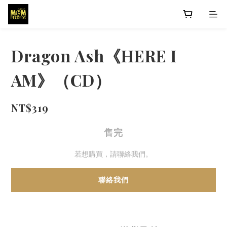
Dragon Ash《HERE I
AM》（CD）
NT$319
售完
若想購買，請聯絡我們。
聯絡我們