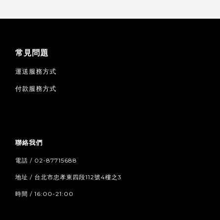
常見問題
運送服務方式
付款服務方式
聯絡我們
電話 / 02-87715688
地址 / 台北市忠孝東四段112號4樓之3
時間 / 16:00-21:00