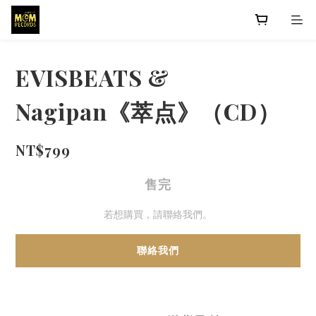
EVISBEATS &
Nagipan《萃点》（CD）
NT$799
售完
若想購買，請聯絡我們。
聯絡我們