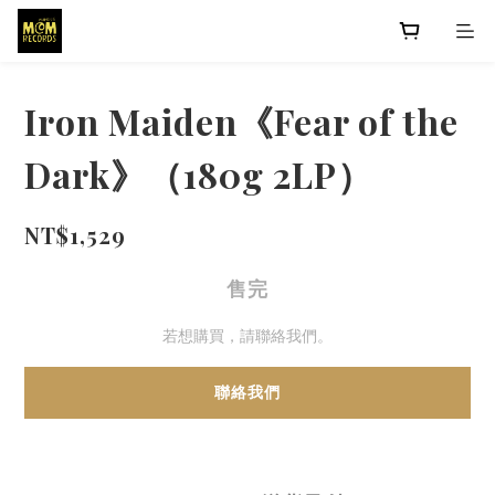
Iron Maiden《Fear of the
Dark》（180g 2LP）
NT$1,529
售完
若想購買，請聯絡我們。
聯絡我們