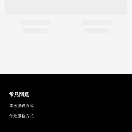
常見問題
運送服務方式
付款服務方式