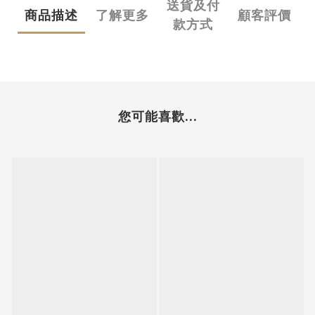
送貨及付
商品描述
了解更多
顧客評價
款方式
您可能喜歡...