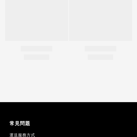
常見問題
運送服務方式