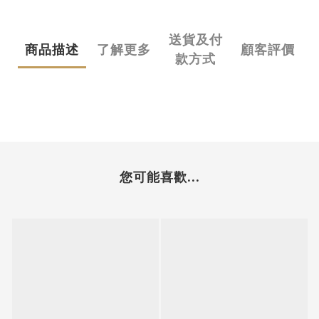
送貨及付
商品描述
了解更多
顧客評價
款方式
您可能喜歡...