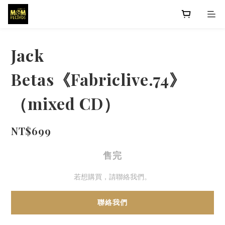
Jack
Betas《Fabriclive.74》
（mixed CD）
NT$699
售完
若想購買，請聯絡我們。
聯絡我們