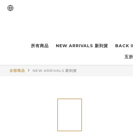
所有商品
NEW ARRIVALS 新到貨
BACK 
五折
全部商品
NEW ARRIVALS 新到貨