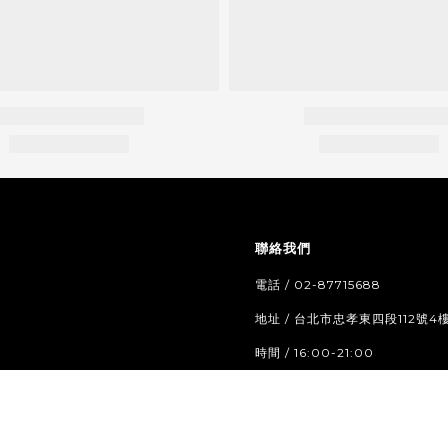
聯絡我們
電話 / 02-87715688
地址 / 台北市忠孝東四段112號4
時間 / 16:00-21:00