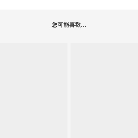
您可能喜歡...