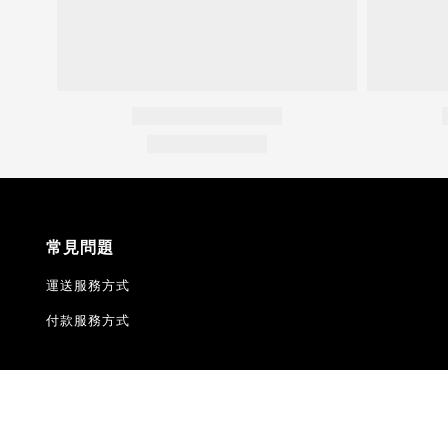
常見問題
運送服務方式
付款服務方式