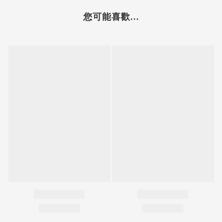
您可能喜歡...