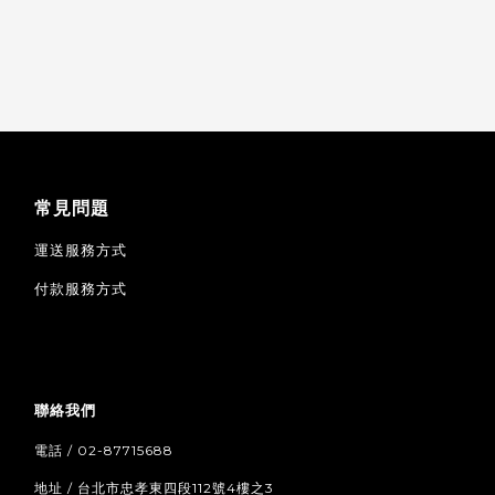
常見問題
運送服務方式
付款服務方式
聯絡我們
電話 / 02-87715688
地址 / 台北市忠孝東四段112號4樓之3