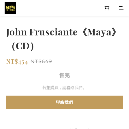
John Frusciante《Maya》
（CD）
NT$454
NT$649
售完
若想購買，請聯絡我們。
聯絡我們