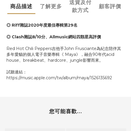
送貨及付
商品描述
了解更多
顧客評價
款方式
◎ Riff雜誌2020年度最佳專輯第29名
◎ Clash雜誌8/10分、Allmusic網站四顆星高評價
Red Hot Chili Peppers吉他手John Frusciante為紀念陪伴其
多年愛貓的個人電子音樂專輯《 Maya》，融合90年代acid
house、breakbeat、hardcore、jungle影響而來。
試聽連結：
https://music.apple.com/tw/album/maya/1526135692
您可能喜歡...