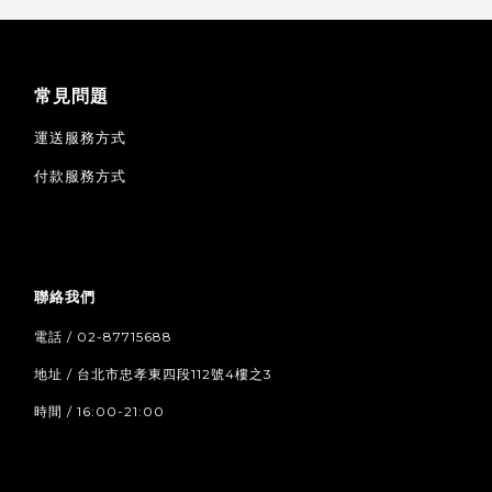
常見問題
運送服務方式
付款服務方式
聯絡我們
電話 / 02-87715688
地址 / 台北市忠孝東四段112號4樓之3
時間 / 16:00-21:00