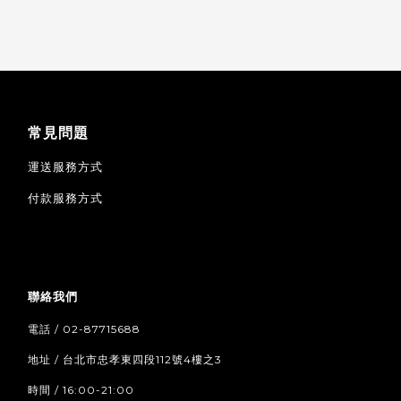
常見問題
運送服務方式
付款服務方式
聯絡我們
電話 / 02-87715688
地址 / 台北市忠孝東四段112號4樓之3
時間 / 16:00-21:00