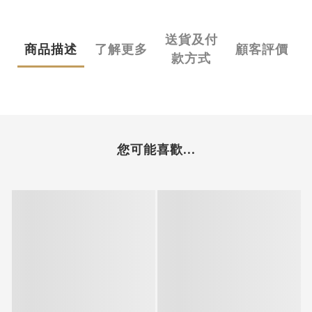
送貨及付
商品描述
了解更多
顧客評價
款方式
您可能喜歡...