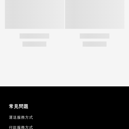
常見問題
運送服務方式
付款服務方式