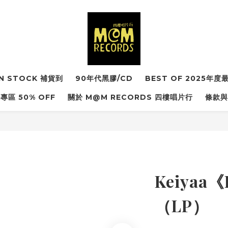
IN STOCK 補貨到
90年代黑膠/CD
BEST OF 2025年
專區 50% OFF
關於 M@M RECORDS 四樓唱片行
條款與
Keiyaa《
（LP）