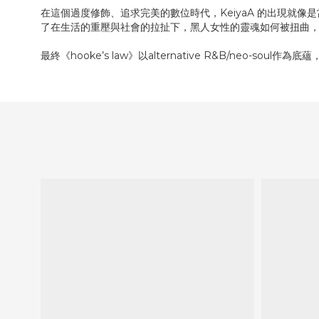
在這個過度修飾、追求完美的數位時代，KeiyaA 的出現就像
了在生活的重壓與社會的拉扯下，黑人女性的靈魂如何被扭曲
最終《hooke’s law》以alternative R&B/n