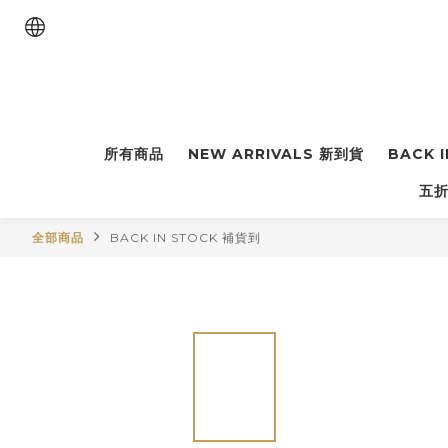
所有商品
NEW ARRIVALS 新到貨
BACK 
五折
全部商品
BACK IN STOCK 補貨到