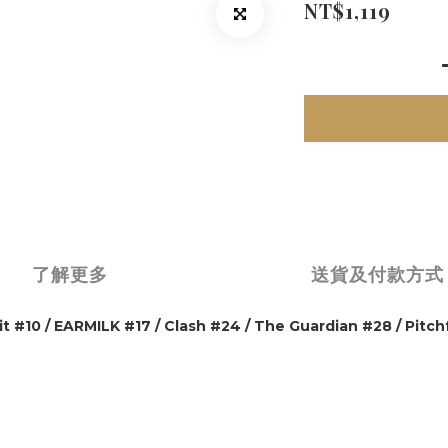
NT$1,119
了解更多
送貨及付款方式
10 / EARMILK #17 / Clash #24 / The Guardian #28 / Pitch