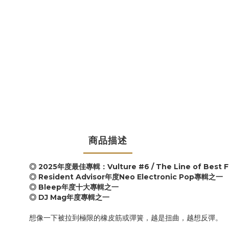
商品描述
◎ 2025年度最佳專輯：Vulture #6 / The Line of Best Fit #
◎ Resident Advisor年度Neo Electronic Pop專輯之一
◎ Bleep年度十大專輯之一
◎ DJ Mag年度專輯之一
想像一下被拉到極限的橡皮筋或彈簧，越是扭曲，越想反彈。