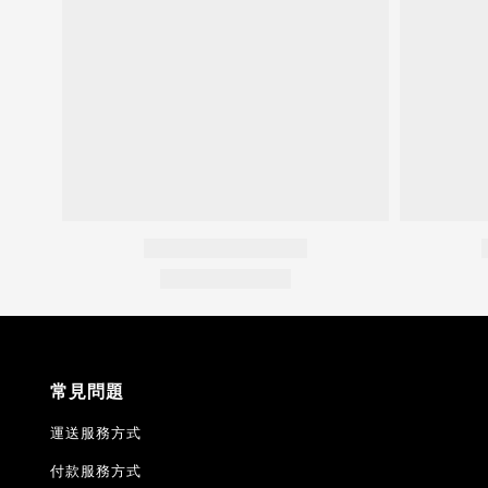
常見問題
運送服務方式
付款服務方式