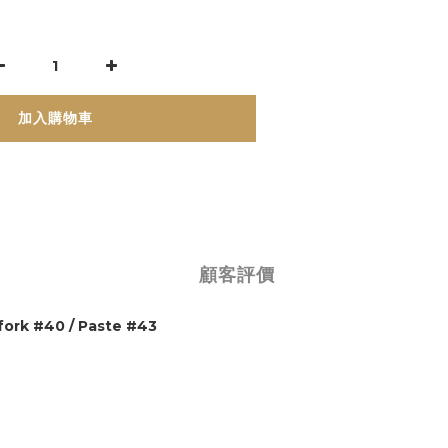
加入購物車
顧客評價
fork #40 / Paste #43