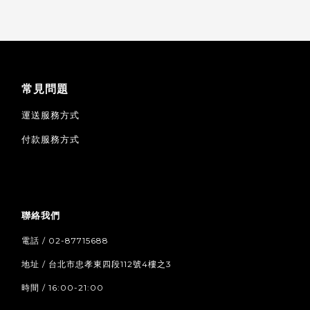
常見問題
運送服務方式
付款服務方式
聯絡我們
電話 / 02-87715688
地址 / 台北市忠孝東四段112號4樓之3
時間 / 16:00-21:00