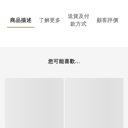
送貨及付
商品描述
了解更多
顧客評價
款方式
您可能喜歡...