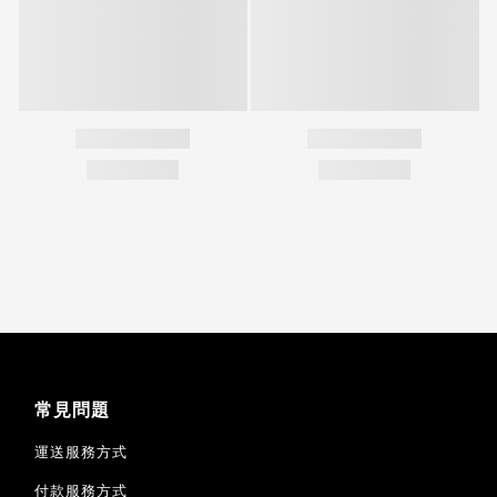
常見問題
運送服務方式
付款服務方式