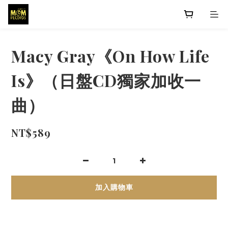
Macy Gray《On How Life
Is》（日盤CD獨家加收一
曲）
NT$589
加入購物車