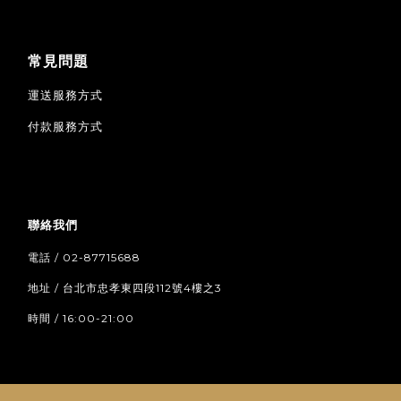
常見問題
運送服務方式
付款服務方式
聯絡我們
電話 / 02-87715688
地址 / 台北市忠孝東四段112號4樓之3
時間 / 16:00-21:00