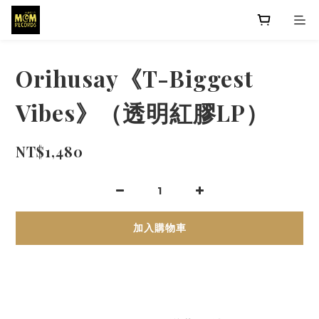
Orihusay《T-Biggest
Vibes》（透明紅膠LP）
NT$1,480
加入購物車