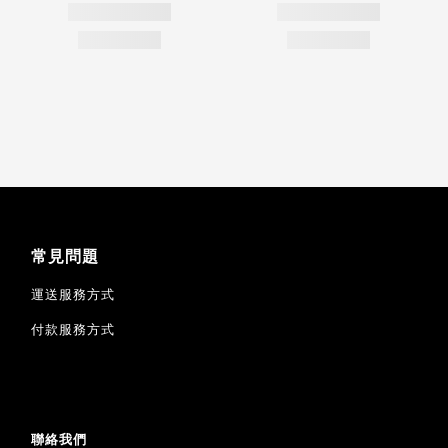
常見問題
運送服務方式
付款服務方式
聯絡我們