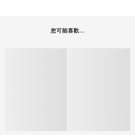
您可能喜歡...