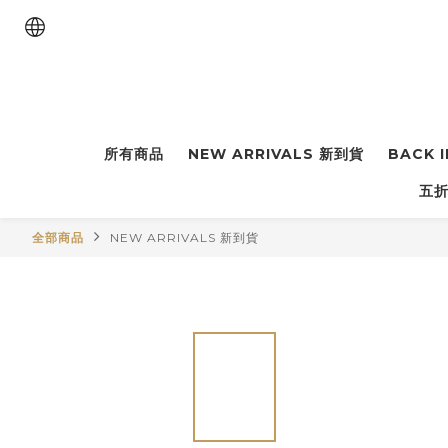
所有商品
NEW ARRIVALS 新到貨
BACK 
五折
全部商品
NEW ARRIVALS 新到貨