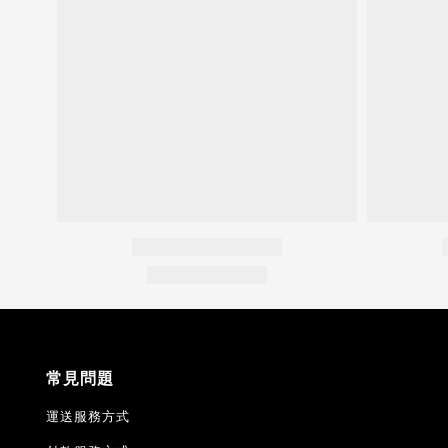
常見問題
運送服務方式