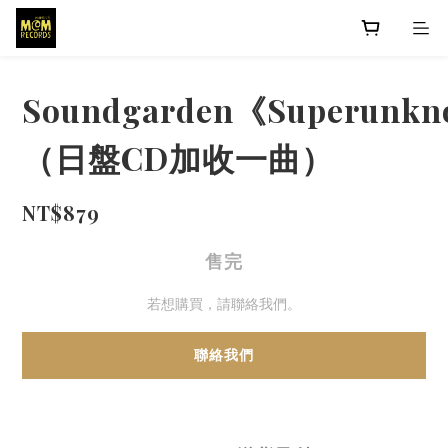
Soundgarden《Superunk
（日盤CD加收一曲）
NT$879
售完
若想購買，請聯絡我們。
聯絡我們