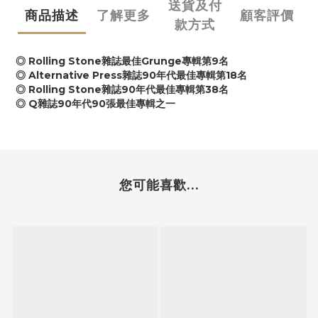
送貨及付
商品描述
了解更多
顧客評價
款方式
◎ Rolling Stone雜誌最佳Grunge專輯第9名
◎ Alternative Press雜誌90年代最佳專輯第18名
◎ Rolling Stone雜誌90年代最佳專輯第38名
◎ Q雜誌90年代90張最佳專輯之一
您可能喜歡...