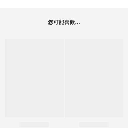
您可能喜歡...