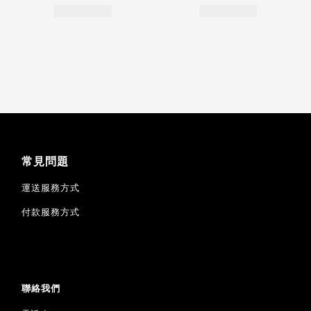
常見問題
運送服務方式
付款服務方式
聯絡我們