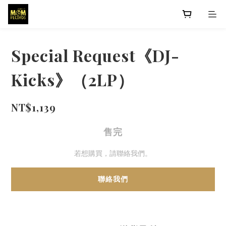
Special Request《DJ-
Kicks》（2LP）
NT$1,139
售完
若想購買，請聯絡我們。
聯絡我們