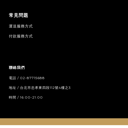
常見問題
運送服務方式
付款服務方式
聯絡我們
電話 / 02-87715688
地址 / 台北市忠孝東四段112號4樓之3
時間 / 16:00-21:00