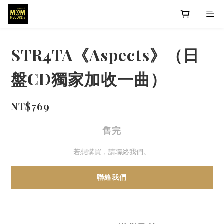
STR4TA《Aspects》（日
盤CD獨家加收一曲）
NT$769
售完
若想購買，請聯絡我們。
聯絡我們