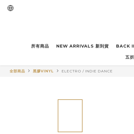
所有商品
NEW ARRIVALS 新到貨
BACK 
五折
全部商品
黑膠VINYL
ELECTRO / INDIE DANCE