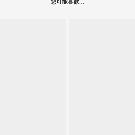
您可能喜歡...