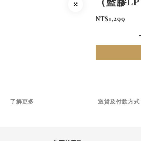
（藍膠LP
NT$1,299
了解更多
送貨及付款方式