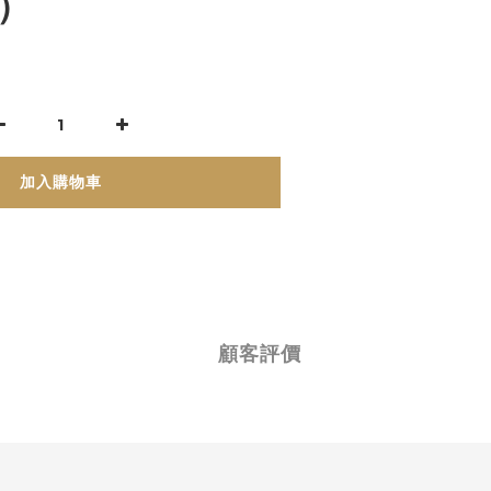
）
加入購物車
顧客評價