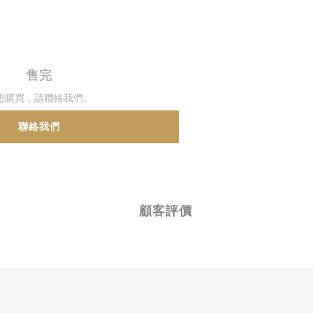
售完
想購買，請聯絡我們。
聯絡我們
顧客評價