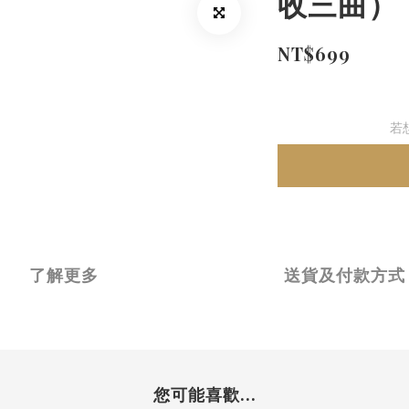
收三曲）
NT$699
若
了解更多
送貨及付款方式
您可能喜歡...