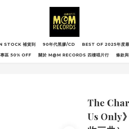
IN STOCK 補貨到
90年代黑膠/CD
BEST OF 2025年
專區 50% OFF
關於 M@M RECORDS 四樓唱片行
條款與
The Cha
Us On