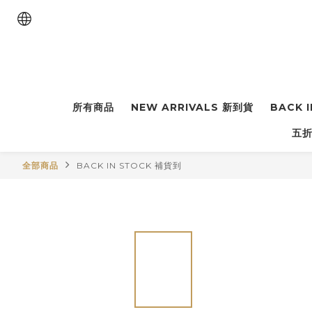
所有商品
NEW ARRIVALS 新到貨
BACK 
五折
全部商品
BACK IN STOCK 補貨到